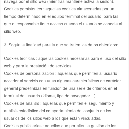
navega por el sitio web (mientras mantiene activa la sesión).
Cookies persistentes : aquellas cookies almacenadas por un
tiempo determinado en el equipo terminal del usuario, para las
que el responsable tiene acceso cuando el usuario se conecta al
sitio web.
3. Según la finalidad para la que se traten los datos obtenidos:
Cookies técnicas : aquellas cookies necesarias para el uso del sitio
web y para la prestación de servicios.
Cookies de personalización : aquéllas que permiten al usuario
acceder al servicio con unas algunas características de carácter
general predefinidas en función de una serie de criterios en el
terminal del usuario (idioma, tipo de navegador…).
Cookies de análisis : aquéllas que permiten el seguimiento y
análisis estadístico del comportamiento del conjunto de los
usuarios de los sitios web a los que están vinculadas.
Cookies publicitarias : aquéllas que permiten la gestión de los