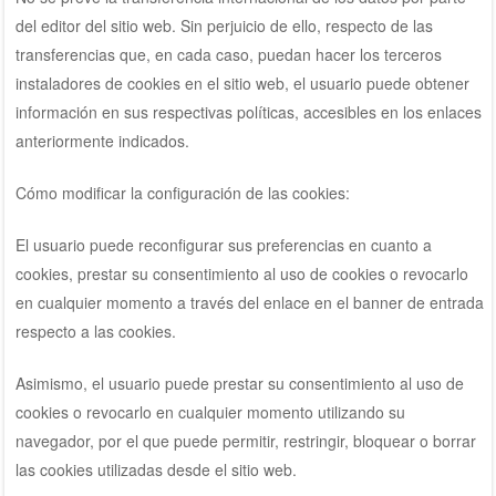
del editor del sitio web. Sin perjuicio de ello, respecto de las
transferencias que, en cada caso, puedan hacer los terceros
instaladores de cookies en el sitio web, el usuario puede obtener
información en sus respectivas políticas, accesibles en los enlaces
anteriormente indicados.
Cómo modificar la configuración de las cookies:
El usuario puede reconfigurar sus preferencias en cuanto a
cookies, prestar su consentimiento al uso de cookies o revocarlo
en cualquier momento a través del enlace en el banner de entrada
respecto a las cookies.
Asimismo, el usuario puede prestar su consentimiento al uso de
cookies o revocarlo en cualquier momento utilizando su
navegador, por el que puede permitir, restringir, bloquear o borrar
las cookies utilizadas desde el sitio web.