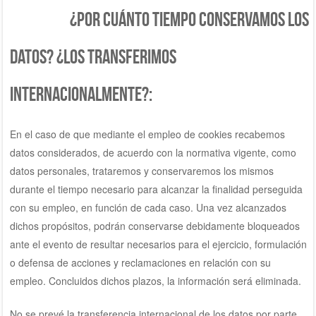
¿Por cuánto tiempo conservamos los
datos? ¿Los transferimos
internacionalmente?:
En el caso de que mediante el empleo de cookies recabemos
datos considerados, de acuerdo con la normativa vigente, como
datos personales, trataremos y conservaremos los mismos
durante el tiempo necesario para alcanzar la finalidad perseguida
con su empleo, en función de cada caso. Una vez alcanzados
dichos propósitos, podrán conservarse debidamente bloqueados
ante el evento de resultar necesarios para el ejercicio, formulación
o defensa de acciones y reclamaciones en relación con su
empleo. Concluidos dichos plazos, la información será eliminada.
No se prevé la transferencia internacional de los datos por parte