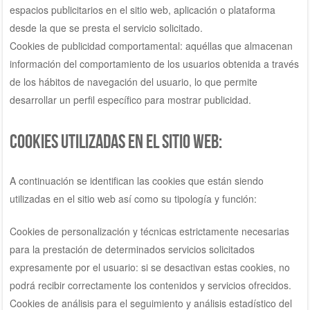
espacios publicitarios en el sitio web, aplicación o plataforma
desde la que se presta el servicio solicitado.
Cookies de publicidad comportamental: aquéllas que almacenan
información del comportamiento de los usuarios obtenida a través
de los hábitos de navegación del usuario, lo que permite
desarrollar un perfil específico para mostrar publicidad.
Cookies utilizadas en el sitio web:
A continuación se identifican las cookies que están siendo
utilizadas en el sitio web así como su tipología y función:
Cookies de personalización y técnicas estrictamente necesarias
para la prestación de determinados servicios solicitados
expresamente por el usuario: si se desactivan estas cookies, no
podrá recibir correctamente los contenidos y servicios ofrecidos.
Cookies de análisis para el seguimiento y análisis estadístico del