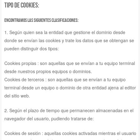
Tipo de cookies:
Encontramos las siguientes clasificaciones:
1. Según quien sea la entidad que gestione el dominio desde
donde se envían las cookies y trate los datos que se obtengan se
pueden distinguir dos tipos:
Cookies propias : son aquellas que se envían a tu equipo terminal
desde nuestros propios equipos o dominios.
Cookies de terceros : son aquellas que se envían a tu equipo
terminal desde un equipo o dominio de otra entidad ajena al editor
del sitio web.
2. Según el plazo de tiempo que permanecen almacenadas en el
navegador del usuario, pudiendo tratarse de:
Cookies de sesión : aquellas cookies activadas mientras el usuario