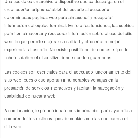
Una cookie es un archivo o dispositivo que se descarga en el
ordenador/smartphone/tablet del usuario al acceder a
determinadas páginas web para almacenar y recuperar
información del equipo terminal. Entre otras funciones, las cookies
permiten almacenar y recuperar información sobre el uso del sitio
web, lo que permite mejorar su calidad y ofrecer una mejor
experiencia al usuario. No existe posibilidad de que este tipo de
ficheros dañen el dispositivo donde queden guardados.
Las cookies son esenciales para el adecuado funcionamiento del
sitio web, puesto que aportan innumerables ventajas en la
prestación de servicios interactivos y facilitan la navegación y
usabilidad de nuestra web.
A continuación, le proporcionaremos información para ayudarle a
comprender los distintos tipos de cookies con las que cuenta el
sitio web.