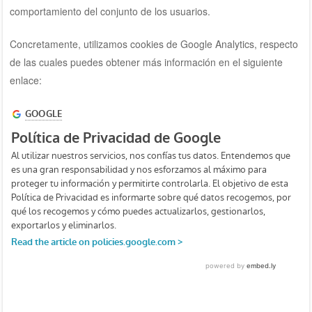
comportamiento del conjunto de los usuarios.
Concretamente, utilizamos cookies de Google Analytics, respecto
de las cuales puedes obtener más información en el siguiente
enlace: