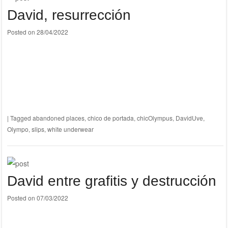
David, resurrección
Posted on
28/04/2022
|
Tagged
abandoned places
,
chico de portada
,
chicOlympus
,
DavidUve
,
Olympo
,
slips
,
white underwear
David entre grafitis y destrucción
Posted on
07/03/2022