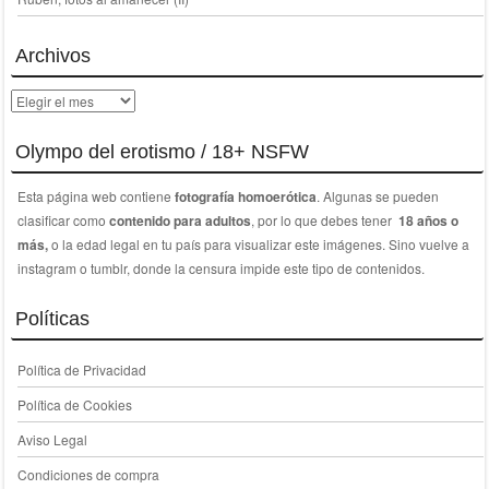
Archivos
Archivos
Olympo del erotismo / 18+ NSFW
Esta página web contiene
fotografía homoerótica
. Algunas se pueden
clasificar como
contenido para adultos
, por lo que debes tener
18 años o
más,
o la edad legal en tu país para visualizar este imágenes. Sino vuelve a
instagram o tumblr, donde la censura impide este tipo de contenidos.
Políticas
Política de Privacidad
Política de Cookies
Aviso Legal
Condiciones de compra