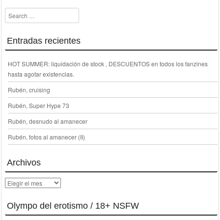
Search
Entradas recientes
HOT SUMMER: liquidación de stock , DESCUENTOS en todos los fanzines
hasta agotar existencias.
Rubén, cruising
Rubén, Super Hype 73
Rubén, desnudo al amanecer
Rubén, fotos al amanecer (II)
Archivos
Archivos
Olympo del erotismo / 18+ NSFW