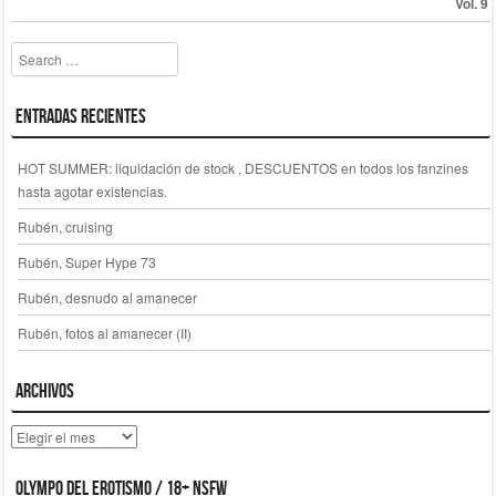
Search
Entradas recientes
HOT SUMMER: liquidación de stock , DESCUENTOS en todos los fanzines
hasta agotar existencias.
Rubén, cruising
Rubén, Super Hype 73
Rubén, desnudo al amanecer
Rubén, fotos al amanecer (II)
Archivos
Archivos
Olympo del erotismo / 18+ NSFW